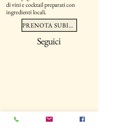
di vini e cocktail preparati con
ingredienti locali.
PRENOTA SUBITO
Seguici