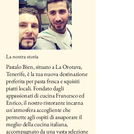
La nostra storia
Pastalo Bien, situato a La Orotava,
Tenerife, è la tua nuova destinazione
preferita per pasta fresca e squisiti
piatti locali. Fondato dagli
appassionati di cucina Francesco ed
Enrico, il nostro ristorante incarna
un'atmosfera accogliente che
permette agli ospiti di assaporare il
meglio della cucina italiana,
accompagnato da una vasta selezione