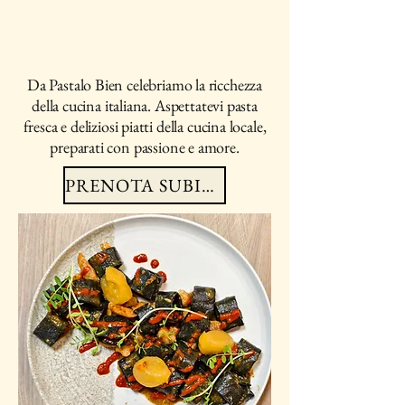
Da Pastalo Bien celebriamo la ricchezza
della cucina italiana. Aspettatevi pasta
fresca e deliziosi piatti della cucina locale,
preparati con passione e amore.
PRENOTA SUBITO