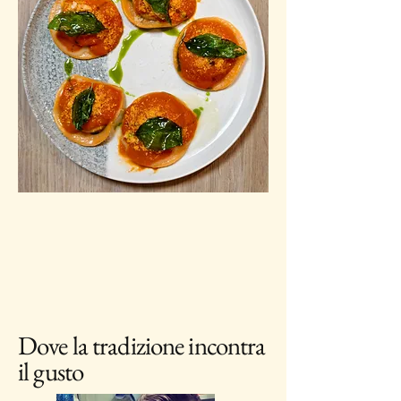
Dove la tradizione incontra
il gusto