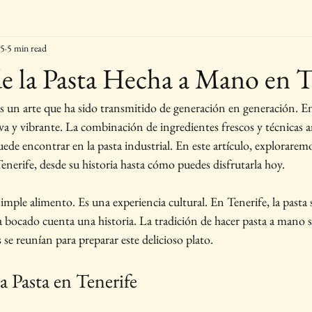
25
5 min read
e la Pasta Hecha a Mano en T
 un arte que ha sido transmitido de generación en generación. En 
va y vibrante. La combinación de ingredientes frescos y técnicas a
ede encontrar en la pasta industrial. En este artículo, exploraremo
nerife, desde su historia hasta cómo puedes disfrutarla hoy.
imple alimento. Es una experiencia cultural. En Tenerife, la pasta 
bocado cuenta una historia. La tradición de hacer pasta a mano s
s se reunían para preparar este delicioso plato. 
a Pasta en Tenerife