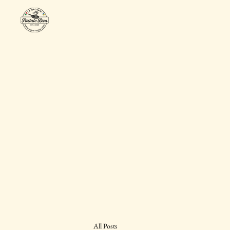
All Posts